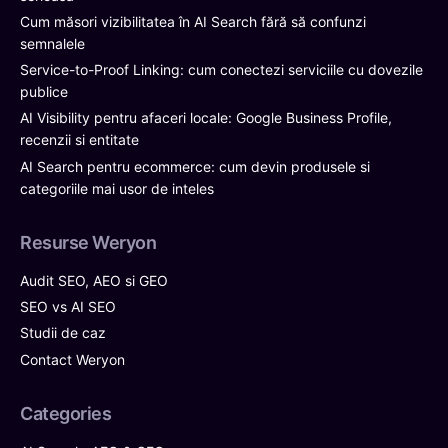
Cum măsori vizibilitatea în AI Search fără să confunzi
semnalele
Service-to-Proof Linking: cum conectezi serviciile cu dovezile
publice
AI Visibility pentru afaceri locale: Google Business Profile,
recenzii si entitate
AI Search pentru ecommerce: cum devin produsele si
categoriile mai usor de inteles
Resurse Weryon
Audit SEO, AEO si GEO
SEO vs AI SEO
Studii de caz
Contact Weryon
Categories