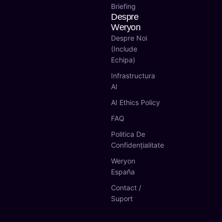
Briefing
Despre
Weryon
Despre Noi
(include
Echipa)
Infrastructura
AI
AI Ethics Policy
FAQ
Politica De
Confidențialitate
Weryon
España
Contact /
Suport