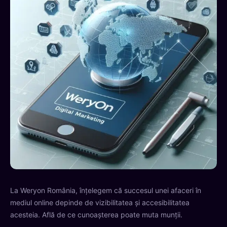
La Weryon România, înțelegem că succesul unei afaceri în
mediul online depinde de vizibilitatea și accesibilitatea
acesteia. Află de ce cunoașterea poate muta munții.