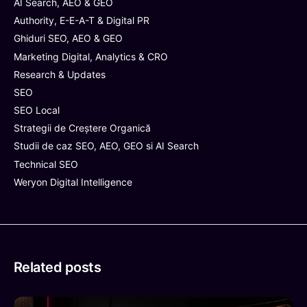
AI Search, AEO & GEO
Authority, E-E-A-T & Digital PR
Ghiduri SEO, AEO & GEO
Marketing Digital, Analytics & CRO
Research & Updates
SEO
SEO Local
Strategii de Creștere Organică
Studii de caz SEO, AEO, GEO si AI Search
Technical SEO
Weryon Digital Intelligence
Related posts