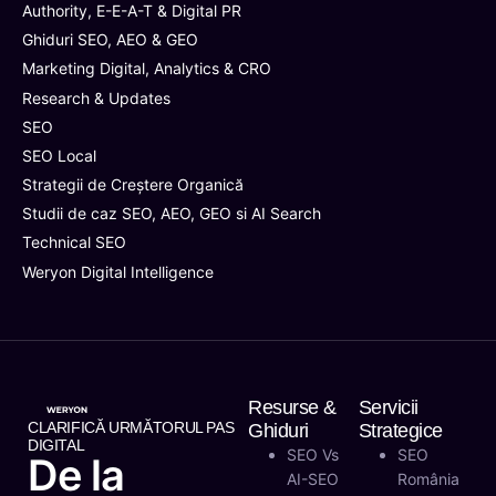
Authority, E-E-A-T & Digital PR
Ghiduri SEO, AEO & GEO
Marketing Digital, Analytics & CRO
Research & Updates
SEO
SEO Local
Strategii de Creștere Organică
Studii de caz SEO, AEO, GEO si AI Search
Technical SEO
Weryon Digital Intelligence
Resurse &
Servicii
CLARIFICĂ URMĂTORUL PAS
Ghiduri
Strategice
DIGITAL
SEO Vs
SEO
De la
AI-SEO
România