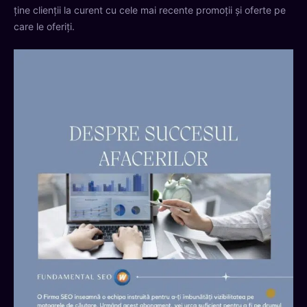
ține clienții la curent cu cele mai recente promoții și oferte pe
care le oferiți.