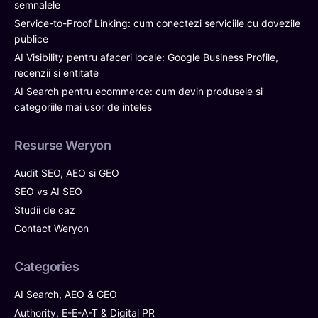
semnalele
Service-to-Proof Linking: cum conectezi serviciile cu dovezile
publice
AI Visibility pentru afaceri locale: Google Business Profile,
recenzii si entitate
AI Search pentru ecommerce: cum devin produsele si
categoriile mai usor de inteles
Resurse Weryon
Audit SEO, AEO si GEO
SEO vs AI SEO
Studii de caz
Contact Weryon
Categories
AI Search, AEO & GEO
Authority, E-E-A-T & Digital PR