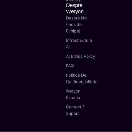
Despre
Weryon
Despre Noi
(include
Echipa)
Infrastructura
AI
AI Ethics Policy
FAQ
Politica De
Confidențialitate
Weryon
España
Contact /
Suport