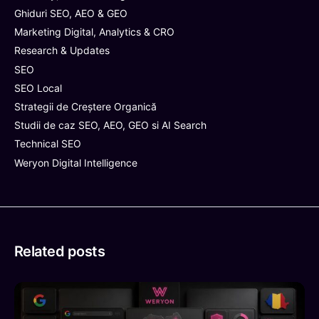
Ghiduri SEO, AEO & GEO
Marketing Digital, Analytics & CRO
Research & Updates
SEO
SEO Local
Strategii de Creștere Organică
Studii de caz SEO, AEO, GEO si AI Search
Technical SEO
Weryon Digital Intelligence
Related posts