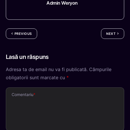
Admin Weryon
PREVIOUS
NEXT
Lasă un răspuns
Adresa ta de email nu va fi publicată.
Câmpurile
obligatorii sunt marcate cu
*
Comentariu
*