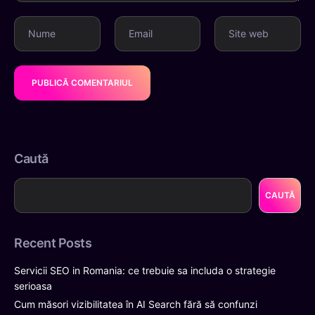
Nume
Email
Site web
Caută
CAUTĂ
Recent Posts
Servicii SEO in Romania: ce trebuie sa includa o strategie
serioasa
Cum măsori vizibilitatea în AI Search fără să confunzi