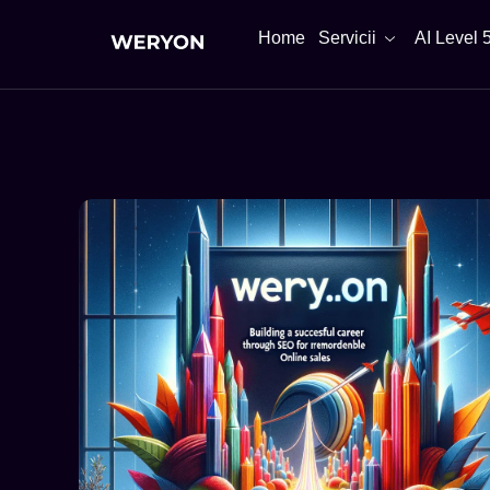
Home
Servicii
AI Level