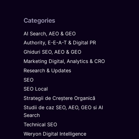
Categories
AI Search, AEO & GEO
Authority, E-E-A-T & Digital PR
Ghiduri SEO, AEO & GEO
Marketing Digital, Analytics & CRO
Research & Updates
SEO
SEO Local
Strategii de Creștere Organică
Studii de caz SEO, AEO, GEO si AI
Search
Technical SEO
Weryon Digital Intelligence