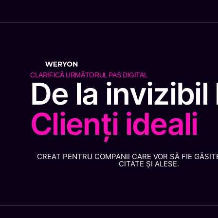
CLARIFICĂ URMĂTORUL PAS DIGITAL
De la invizibil 
Clienți ideali
CREAT PENTRU COMPANII CARE VOR SĂ FIE GĂSITE
CITATE ȘI ALESE.