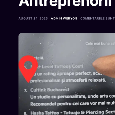
Antreprenorii
AUGUST 24, 2025
ADMIN WERYON
COMENTARIILE SUNT