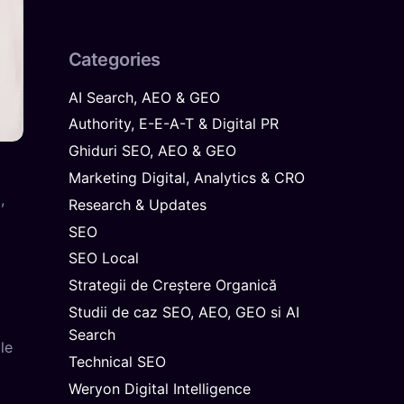
Categories
AI Search, AEO & GEO
Authority, E-E-A-T & Digital PR
Ghiduri SEO, AEO & GEO
Marketing Digital, Analytics & CRO
,
Research & Updates
SEO
SEO Local
Strategii de Creștere Organică
Studii de caz SEO, AEO, GEO si AI
Search
le
Technical SEO
Weryon Digital Intelligence