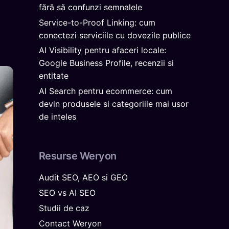
fără să confunzi semnalele
Service-to-Proof Linking: cum
conectezi serviciile cu dovezile publice
AI Visibility pentru afaceri locale:
Google Business Profile, recenzii si
entitate
AI Search pentru ecommerce: cum
devin produsele si categoriile mai usor
de inteles
Resurse Weryon
Audit SEO, AEO si GEO
SEO vs AI SEO
Studii de caz
Contact Weryon